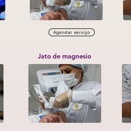
Agendar serviço
Jato de magnesio