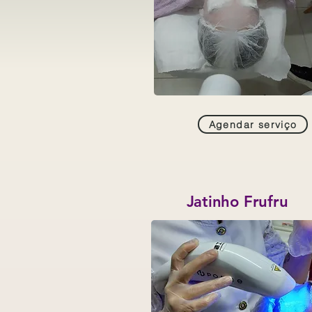
Agendar serviço
Jatinho Frufru