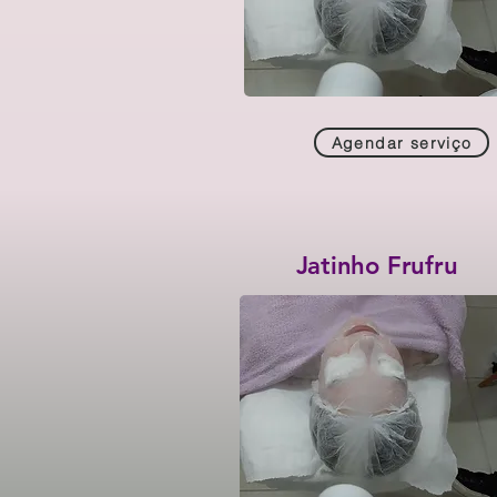
Agendar serviço
Jatinho Frufru