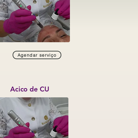
Agendar serviço
Acico de CU