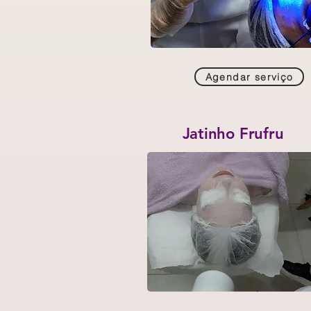
Agendar serviço
Jatinho Frufru