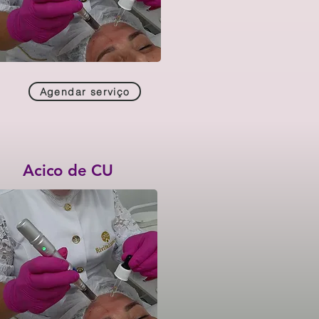
Agendar serviço
Acico de CU