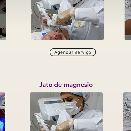
Agendar serviço
Jato de magnesio