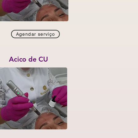
Agendar serviço
Acico de CU