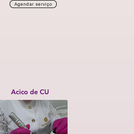
Agendar serviço
Acico de CU