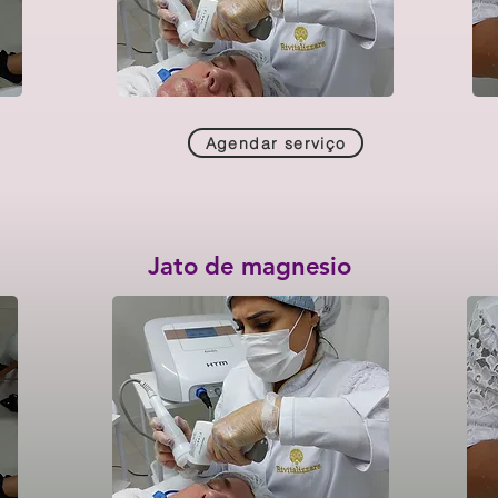
Agendar serviço
Jato de magnesio