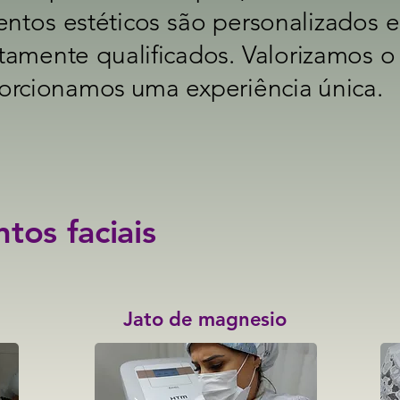
ntos estéticos são personalizados e
altamente qualificados. Valorizamos 
porcionamos uma experiência única.
tos faciais
Jato de magnesio